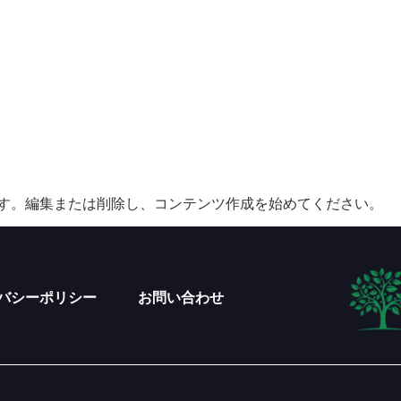
投稿です。編集または削除し、コンテンツ作成を始めてください。
バシーポリシー
お問い合わせ