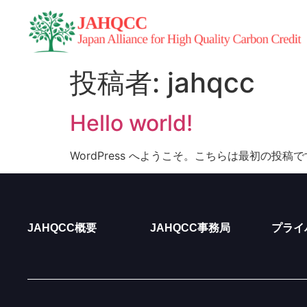
投稿者:
jahqcc
Hello world!
WordPress へようこそ。こちらは最初の
JAHQCC概要
JAHQCC事務局
プライ