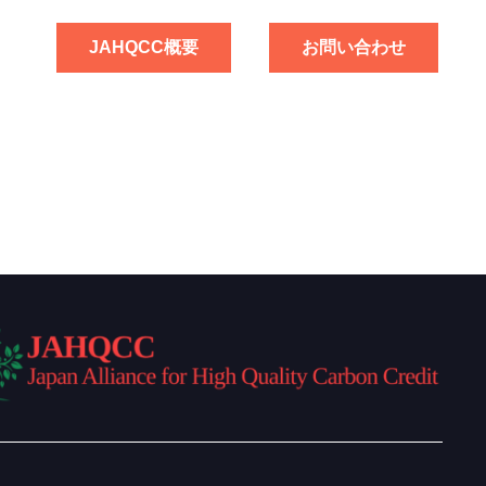
JAHQCC概要
お問い合わせ