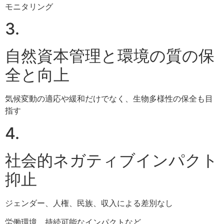
モニタリング​
3.
自然資本管理と​環境の質の保
全と向上​
気候変動の適応や緩和だけでなく、生物多様性の保全も目
指す
4.
社会的ネガティブインパクト​
抑止​
ジェンダー、人権、民族、収入による差別なし​
労働環境、持続可能なインパクトなど