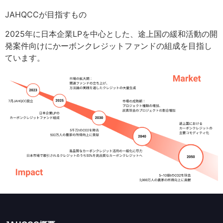
JAHQCCが目指すもの
2025年に日本企業LPを中心とした、途上国の緩和活動の開
発案件向けにかーボンクレジットファンドの組成を目指し
ています。