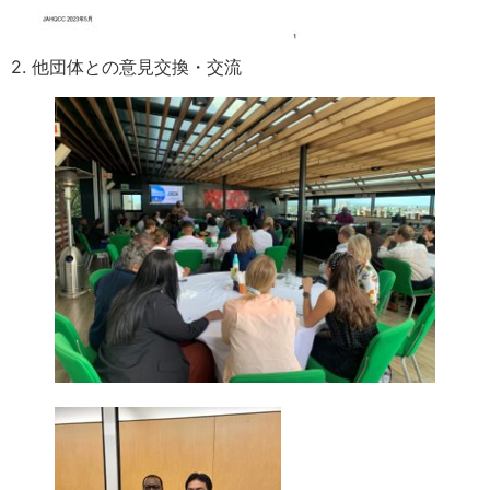
2. 他団体との意見交換・交流