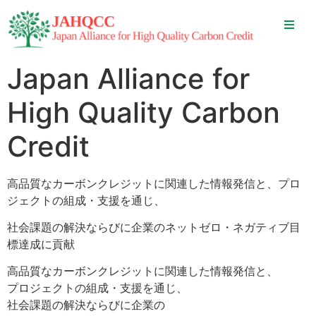
Japan Alliance for
High Quality Carbon
Credit
高品質なカーボンクレジットに関連した情報発信と、​プロ
ジェクトの組成・支援を通じ、
社会課題の解決ならびに企業のネットゼロ・ネガティブ目
標達成に貢献​
高品質なカーボンクレジットに関連した情報発信と、​
プロジェクトの組成・支援を通じ、
社会課題の解決ならびに企業の