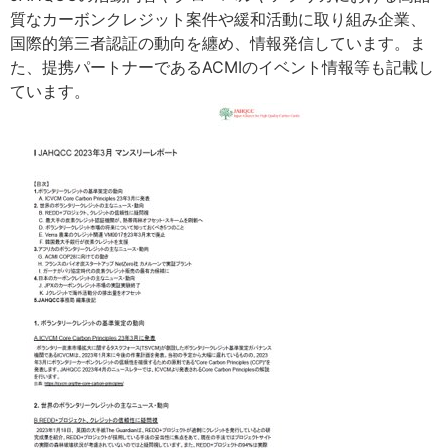
質なカーボンクレジット案件や緩和活動に取り組み企業、
国際的第三者認証の動向を纏め、情報発信しています。ま
た、提携パートナーであるACMIのイベント情報等も記載し
ています。​