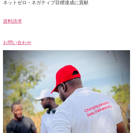
ネットゼロ・ネガティブ目標達成に貢献​
資料請求
お問い合わせ